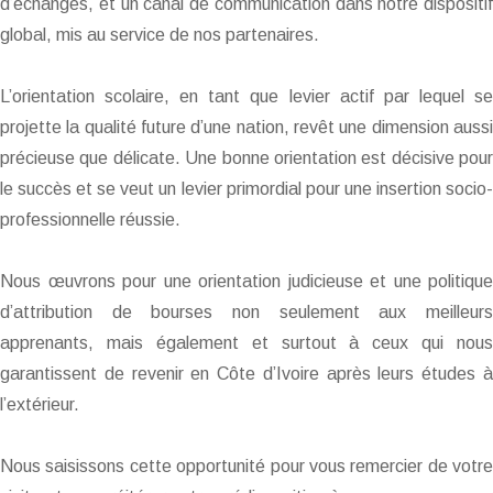
d’échanges, et un canal de communication dans notre dispositif
global, mis au service de nos partenaires.
L’orientation scolaire, en tant que levier actif par lequel se
projette la qualité future d’une nation, revêt une dimension aussi
précieuse que délicate. Une bonne orientation est décisive pour
le succès et se veut un levier primordial pour une insertion socio-
professionnelle réussie.
Nous œuvrons pour une orientation judicieuse et une politique
d’attribution de bourses non seulement aux meilleurs
apprenants, mais également et surtout à ceux qui nous
garantissent de revenir en Côte d’Ivoire après leurs études à
l’extérieur.
Nous saisissons cette opportunité pour vous remercier de votre