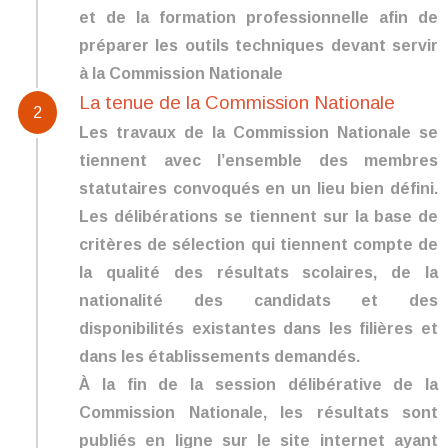
et de la formation professionnelle afin de
préparer les outils techniques devant servir
à la Commission Nationale
La tenue de la Commission Nationale
2
Les travaux de la Commission Nationale se
tiennent avec l’ensemble des membres
statutaires convoqués en un lieu bien défini.
Les délibérations se tiennent sur la base de
critères de sélection qui tiennent compte de
la qualité des résultats scolaires, de la
nationalité des candidats et des
disponibilités existantes dans les filières et
dans les établissements demandés.
À la fin de la session délibérative de la
Commission Nationale, les résultats sont
publiés en ligne sur le site internet ayant