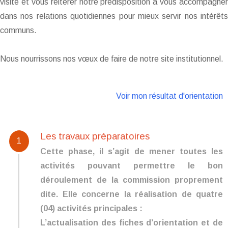
visite et vous réitérer notre prédisposition à vous accompagner
dans nos relations quotidiennes pour mieux servir nos intérêts
communs.
Nous nourrissons nos vœux de faire de notre site institutionnel.
Voir mon résultat d'orientation
Les travaux préparatoires
1
Cette phase, il s’agit de mener toutes les
activités pouvant permettre le bon
déroulement de la commission proprement
dite. Elle concerne la réalisation de quatre
(04) activités principales :
L’actualisation des fiches d’orientation et de