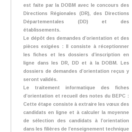
est faite par la DOBM avec le concours des
Directions Régionales (DR), des Directions
Départementales (DD) et des
établissements.
Le dépôt des demandes d’orientation et des
pièces exigées : Il consiste à réceptionner
les fiches et les dossiers d’inscription en
ligne dans les DR, DD et à la DOBM. Les
dossiers de demandes d’orientation reçus y
seront validés.
Le traitement informatique des fiches
d’orientation et recueil des notes du BEPC :
Cette étape consiste à extraire les vœux des
candidats en ligne et à calculer la moyenne
de sélection des candidats à l’orientation
dans les filières de l’enseignement technique