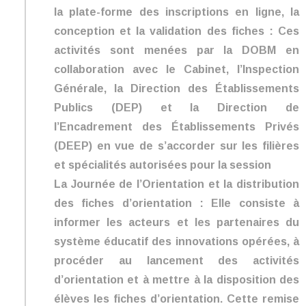
la plate-forme des inscriptions en ligne, la
conception et la validation des fiches : Ces
activités sont menées par la DOBM en
collaboration avec le Cabinet, l’Inspection
Générale, la Direction des Établissements
Publics (DEP) et la Direction de
l’Encadrement des Établissements Privés
(DEEP) en vue de s’accorder sur les filières
et spécialités autorisées pour la session
La Journée de l’Orientation et la distribution
des fiches d’orientation : Elle consiste à
informer les acteurs et les partenaires du
système éducatif des innovations opérées, à
procéder au lancement des activités
d’orientation et à mettre à la disposition des
élèves les fiches d’orientation. Cette remise