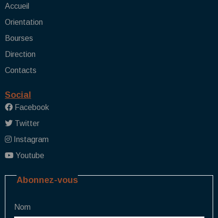
Accueil
Orientation
Bourses
Direction
Contacts
Social
Facebook
Twitter
Instagram
Youtube
Abonnez-vous
Nom