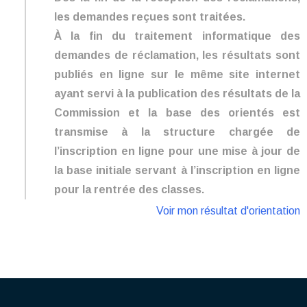
les demandes reçues sont traitées.
À la fin du traitement informatique des
demandes de réclamation, les résultats sont
publiés en ligne sur le même site internet
ayant servi à la publication des résultats de la
Commission et la base des orientés est
transmise à la structure chargée de
l’inscription en ligne pour une mise à jour de
la base initiale servant à l’inscription en ligne
pour la rentrée des classes.
Voir mon résultat d'orientation