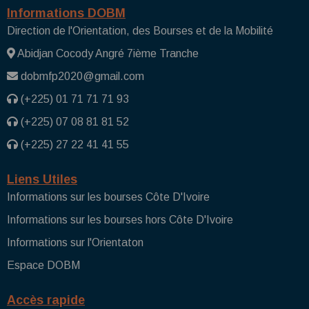
Informations DOBM
Direction de l'Orientation, des Bourses et de la Mobilité
Abidjan Cocody Angré 7ième Tranche
dobmfp2020@gmail.com
(+225) 01 71 71 71 93
(+225) 07 08 81 81 52
(+225) 27 22 41 41 55
Liens Utiles
Informations sur les bourses Côte D'Ivoire
Informations sur les bourses hors Côte D'Ivoire
Informations sur l'Orientaton
Espace DOBM
Accès rapide