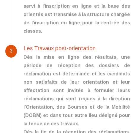
servi à l’inscription en ligne et la base des
orientés est transmise à la structure chargée
de l’inscription en ligne pour la rentrée des
classes.
Les Travaux post-orientation
3
Dès la mise en ligne des résultats, une
période de réception des dossiers de
réclamation est déterminée et les candidats
non satisfaits de leur orientation et leur
affectation sont invités à formuler leurs
réclamations qui sont reçues à la direction
l’Orientation, des Bourses et de la Mobilité
(DOBM) et dans tout autre lieu désigné pour
la tenue de ces travaux.
Dès la fin de la réception des réclamations,