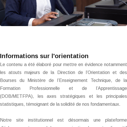
Informations sur l'orientation
Le contenu a été élaboré pour mettre en évidence notamment
les atouts majeurs de la Direction de l’Orientation et des
Bourses du Ministère de l’Enseignement Technique, de la
Formation Professionnelle et de l’Apprentissage
(DOB/METFPA), les axes stratégiques et les principales
statistiques, témoignant de la solidité de nos fondamentaux.
Notre site institutionnel est désormais une plateforme