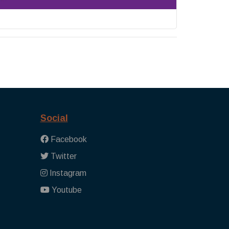
Social
Facebook
Twitter
Instagram
Youtube