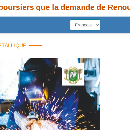
ursiers que la demande de Renouvell
ÉTALLIQUE