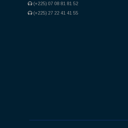
(+225) 07 08 81 81 52
(+225) 27 22 41 41 55