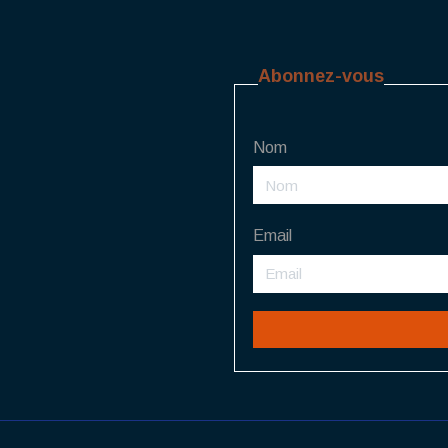
Abonnez-vous
Nom
Email