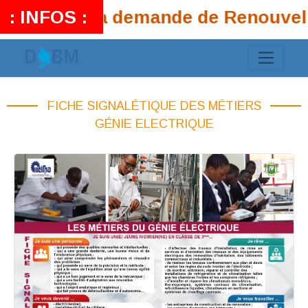
rsiers que la demande de Renouvell
: INFOS :
FICHE SIGNALÉTIQUE DES MÉTIERS
GÉNIE ELECTRIQUE