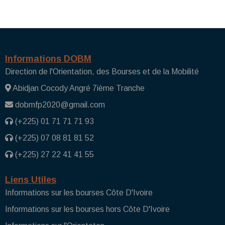
Informations DOBM
Direction de l'Orientation, des Bourses et de la Mobilité
Abidjan Cocody Angré 7ième Tranche
dobmfp2020@gmail.com
(+225) 01 71 71 71 93
(+225) 07 08 81 81 52
(+225) 27 22 41 41 55
Liens Utiles
Informations sur les bourses Côte D'Ivoire
Informations sur les bourses hors Côte D'Ivoire