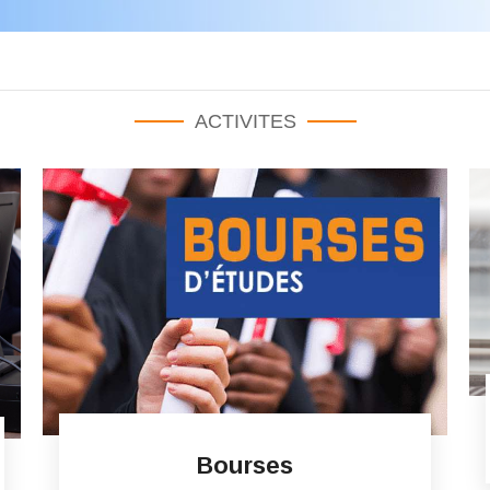
ACTIVITES
Bourses