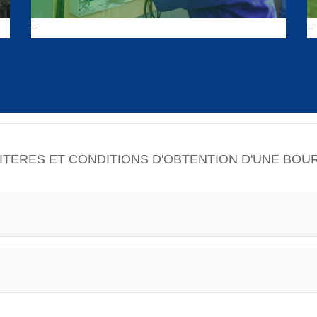
ITERES ET CONDITIONS D'OBTENTION D'UNE BOU