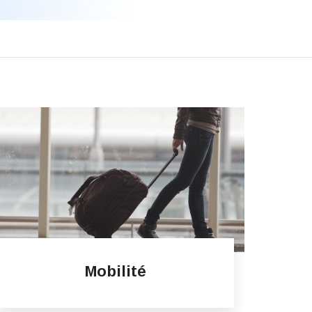
Mobilité