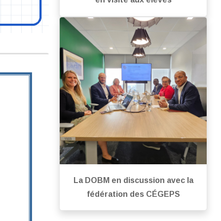
La DOBM en discussion avec la
fédération des CÉGEPS