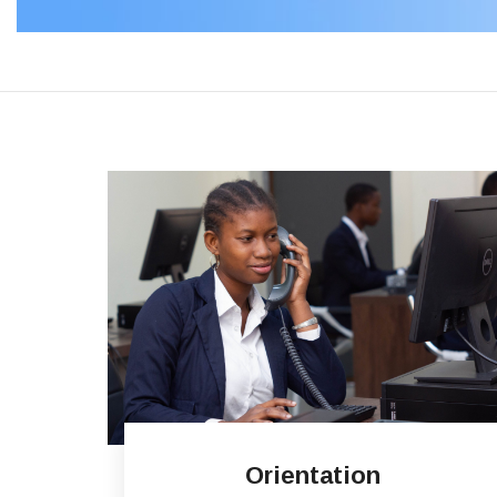
Orientation