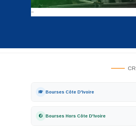
CR
Bourses Côte D'Ivoire
Bourses Hors Côte D'Ivoire