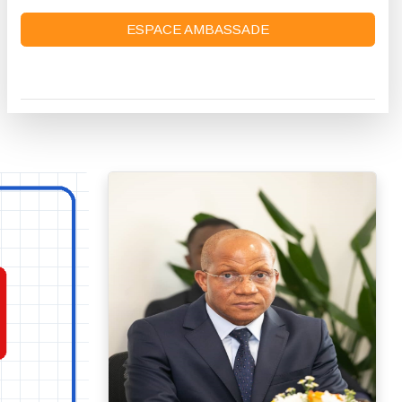
ESPACE AMBASSADE